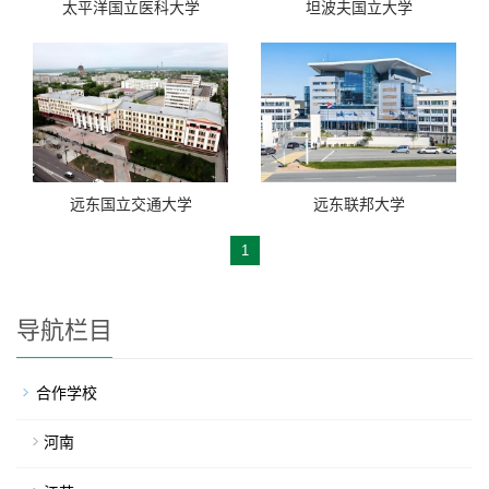
太平洋国立医科大学
坦波夫国立大学
远东国立交通大学
远东联邦大学
1
导航栏目
合作学校
河南