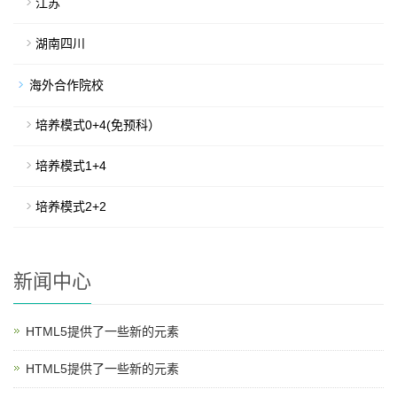
江苏
湖南四川
海外合作院校
培养模式0+4(免预科）
培养模式1+4
培养模式2+2
新闻中心
HTML5提供了一些新的元素
HTML5提供了一些新的元素