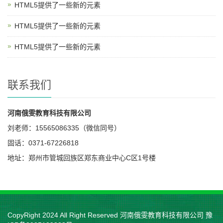
HTML5提供了一些新的元素
HTML5提供了一些新的元素
HTML5提供了一些新的元素
联系我们
河南俄雯教育科技有限公司
刘老师：15565086335（微信同号）
固话：0371-67226818
地址：郑州市管城回族区郑东商业中心C区1号楼
CopyRight 2024 All Right Reserved 河南俄雯教育科技有限公司
豫