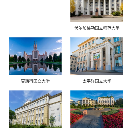
伏尔加格勒国立师范大学
莫斯科国立大学
太平洋国立大学