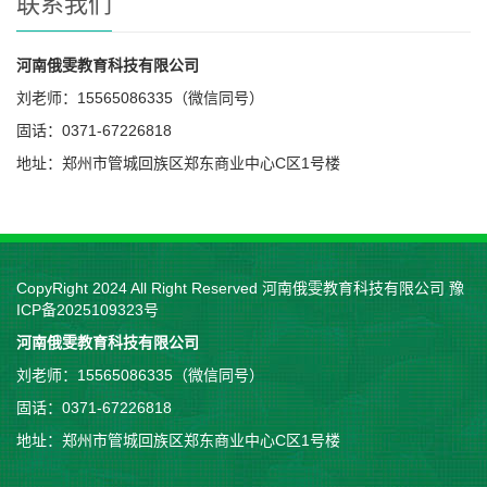
联系我们
河南俄雯教育科技有限公司
刘老师：15565086335（微信同号）
固话：0371-67226818
地址：郑州市管城回族区郑东商业中心C区1号楼
CopyRight 2024 All Right Reserved 河南俄雯教育科技有限公司
豫
ICP备2025109323号
河南俄雯教育科技有限公司
刘老师：15565086335（微信同号）
固话：0371-67226818
地址：郑州市管城回族区郑东商业中心C区1号楼