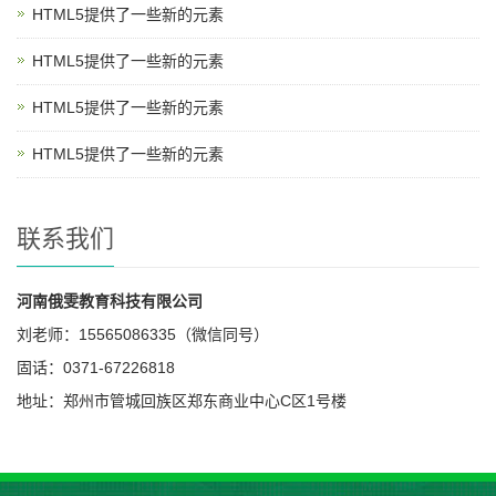
HTML5提供了一些新的元素
HTML5提供了一些新的元素
HTML5提供了一些新的元素
HTML5提供了一些新的元素
联系我们
河南俄雯教育科技有限公司
刘老师：15565086335（微信同号）
固话：0371-67226818
地址：郑州市管城回族区郑东商业中心C区1号楼