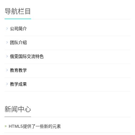
导航栏目
公司简介
团队介绍
俄雯国际交流特色
教育教学
教学成果
新闻中心
HTML5提供了一些新的元素