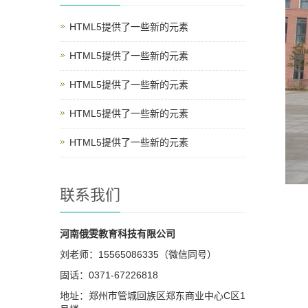
HTML5提供了一些新的元素
HTML5提供了一些新的元素
HTML5提供了一些新的元素
HTML5提供了一些新的元素
HTML5提供了一些新的元素
联系我们
河南俄雯教育科技有限公司
刘老师：15565086335（微信同号）
固话：0371-67226818
地址：郑州市管城回族区郑东商业中心C区1