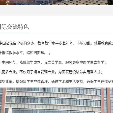
国际交流特色
中国赴俄留学机构众多，教育教学水平参差补齐，市场混乱。俄雯教育致
升俄语教学水平，缩短周期短。 ；
少中间环节，降低留学成本，设立奖学金，服务更多中国学生去留学；
供更多专业，不仅限于语言管理专业，为国家建设培养实用型人才；
障毕业率，增强留学生群体管理，通过学术和生活支持，确保学生在俄罗