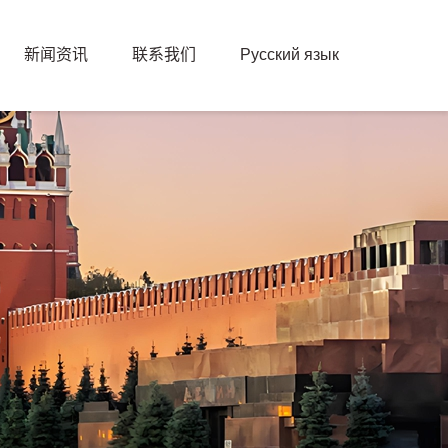
新闻资讯
联系我们
Русский язык