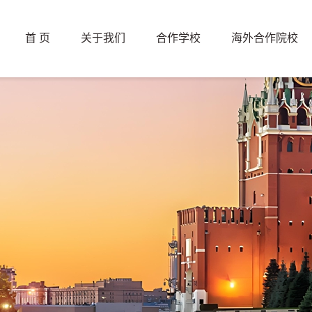
首 页
关于我们
合作学校
海外合作院校